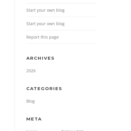
Start your own blog
Start your own blog
Report this page
ARCHIVES
2026
CATEGORIES
Blog
META