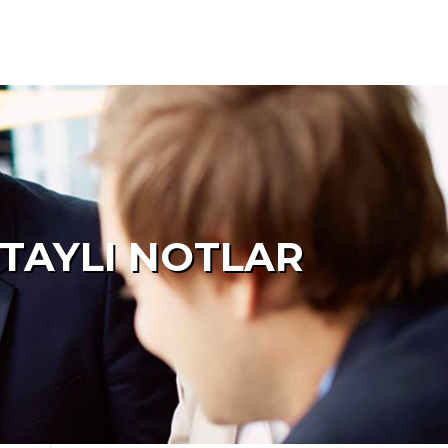
ETAYLI NOTLAR